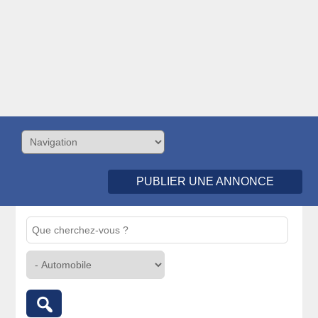
PUBLIER UNE ANNONCE