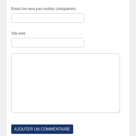
Email (ne sera pas visible) (obligatoire)
Site web