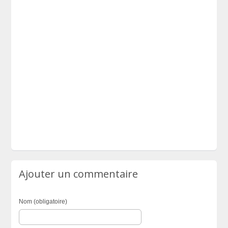
Ajouter un commentaire
Nom (obligatoire)