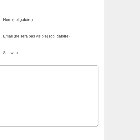
Nom (obligatoire)
Email (ne sera pas visible) (obligatoire)
Site web