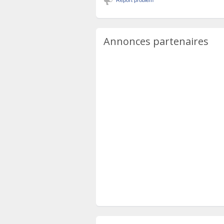
Annonces partenaires