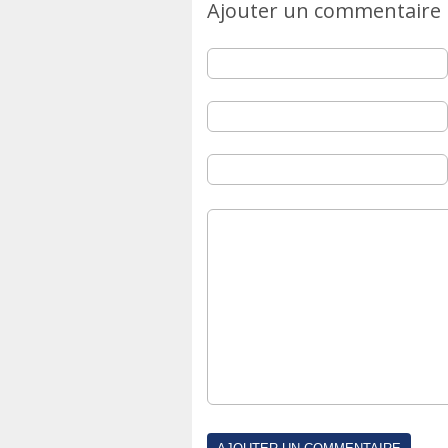
Ajouter un commentaire