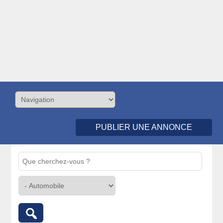
PUBLIER UNE ANNONCE