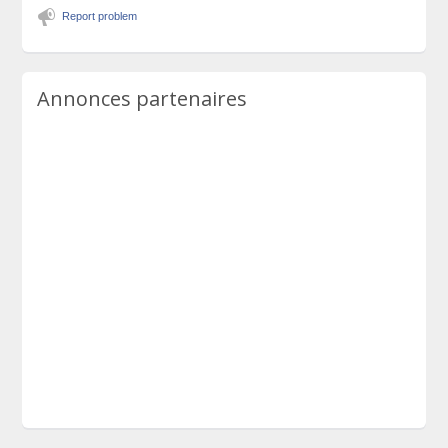
Report problem
Annonces partenaires